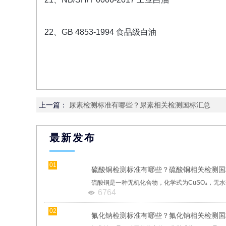
22、GB 4853-1994 食品级白油
上一篇：
尿素检测标准有哪些？尿素相关检测国标汇总
最新发布
01
硫酸铜检测标准有哪些？硫酸铜相关检测国
6764
02
氟化钠检测标准有哪些？氟化钠相关检测国