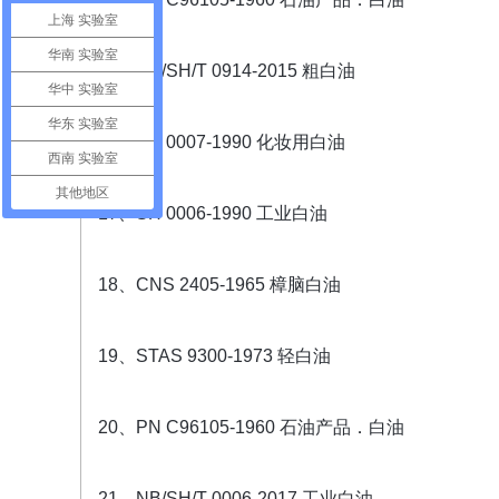
上海 实验室
华南 实验室
15、NB/SH/T 0914-2015 粗白油
华中 实验室
华东 实验室
16、SH 0007-1990 化妆用白油
西南 实验室
其他地区
17、SH 0006-1990 工业白油
18、CNS 2405-1965 樟脑白油
19、STAS 9300-1973 轻白油
20、PN C96105-1960 石油产品．白油
21、NB/SH/T 0006-2017 工业白油