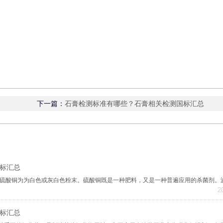
下一篇：
石膏检测标准有哪些？石膏相关检测国标汇总
标汇总
2
标汇总