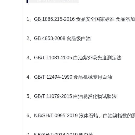
1、GB 1886.215-2016 食品安全国家标准 食品
2、GB 4853-2008 食品级白油
3、GB/T 11081-2005 白油紫外吸光度测定法
4、GB/T 12494-1990 食品机械专用白油
5、GB/T 11079-2015 白油易炭化物试验法
6、NB/SH/T 0995-2019 液体石蜡、白油溴指数
7、NB/SH/T 0914-2019 粗白油