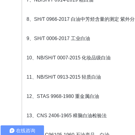
8、SH/T 0966-2017 白油中芳烃含量的测定 紫
9、SH/T 0006-2017 工业白油
10、NB/SH/T 0007-2015 化妆品级白油
11、NB/SH/T 0913-2015 轻质白油
12、STAS 9968-1980 重金属白油
13、CNS 2406-1965 樟脑白油检验法
在线咨询
14、PN C96105-1960 石油产品．白油