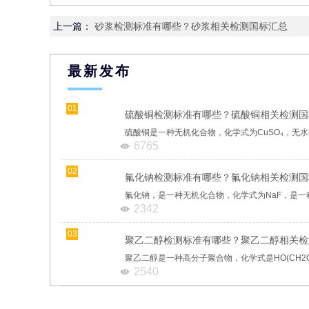
上一篇：
砂浆检测标准有哪些？砂浆相关检测国标汇总
最新发布
01
硫酸铜检测标准有哪些？硫酸铜相关检测国
6765
02
氟化钠检测标准有哪些？氟化钠相关检测国
2342
03
聚乙二醇检测标准有哪些？聚乙二醇相关检
2540