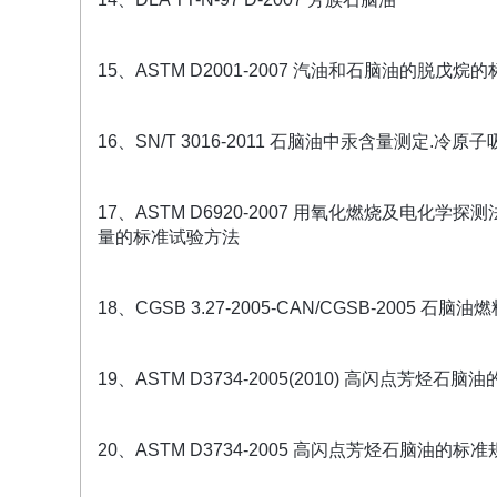
15、ASTM D2001-2007 汽油和石脑油的脱戊
16、SN/T 3016-2011 石脑油中汞含量测定.冷原
17、ASTM D6920-2007 用氧化燃烧及
量的标准试验方法
18、CGSB 3.27-2005-CAN/CGSB-2005 石脑油
19、ASTM D3734-2005(2010) 高闪点芳烃石
20、ASTM D3734-2005 高闪点芳烃石脑油的标准