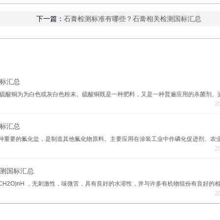
下一篇：
石膏检测标准有哪些？石膏相关检测国标汇总
标汇总
2
标汇总
2
测国标汇总
2