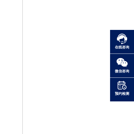
在线咨询
微信咨询
预约检测