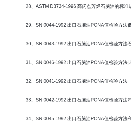
28、ASTM D3734-1996 高闪点芳烃石脑油的标准
29、SN 0044-1992 出口石脑油PONA值检
30、SN 0043-1992 出口石脑油PONA值检
31、SN 0046-1992 出口石脑油PONA值检
32、SN 0041-1992 出口石脑油PONA值检验方法
33、SN 0042-1992 出口石脑油PONA值检验
34、SN 0045-1992 出口石脑油PONA值