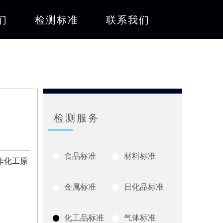
们
检测标准
联系我们
检测服务
食品标准
材料标准
作化工原
金属标准
日化品标准
化工品标准
气体标准