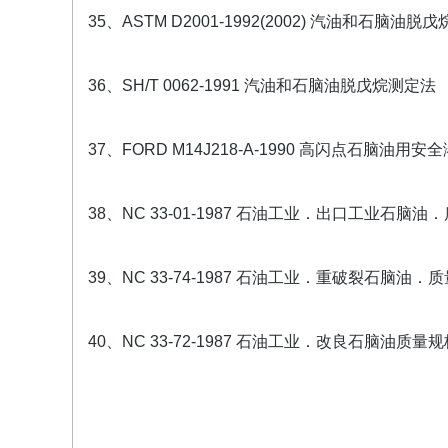
35、ASTM D2001-1992(2002) 汽油和石脑
36、SH/T 0062-1991 汽油和石脑油脱戊烷测定法
37、FORD M14J218-A-1990 高闪点石脑油用安
38、NC 33-01-1987 石油工业．出口工业石脑油
39、NC 33-74-1987 石油工业．重破裂石脑油．
40、NC 33-72-1987 石油工业．改良石脑油质量规