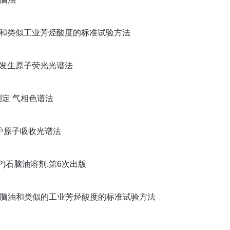
溶剂石脑油和类似工业芳烃酸度的标准试验方法
氢化物发生原子荧光光谱法
的测定 气相色谱法
石墨炉原子吸收光谱法
M&P)石脑油溶剂.第6次出版
、溶剂石脑油和类似的工业芳烃酸度的标准试验方法