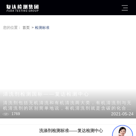
您的位置：
首页 >
检测标准
清洗剂检测国标——复达检测中心
清洗剂包括无机清洗和有机清洗两大类，有机清洗剂与无
机清洗剂的区别简单地说，有机清洗剂就是含碳的化合物
制成的清洗剂，无机清洗剂就是不含碳的化合物制成的清
2021-05-24
1769
洗剂。
洗涤剂检测标准——复达检测中心