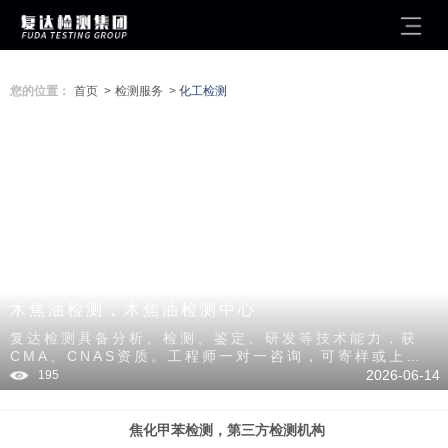
您的位置：
首页 >
检测服务 >
化工检测
木焦油检测，木焦油检测中心
复达检测具备分析、检测、鉴定、研发等技术能力，获
CMA、CNAS资质。工程师一对一咨询，可寄样或上门
检测，服务便捷。
2026-06-14
195
焦化甲苯检测，第三方检测机构