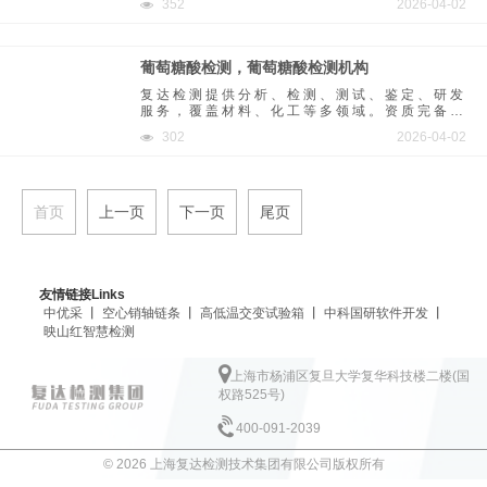
352
2026-04-02
葡萄糖酸检测，葡萄糖酸检测机构
复达检测提供分析、检测、测试、鉴定、研发
服务，覆盖材料、化工等多领域。资质完备，
有CMA等证书。实验室设施齐全，配多种先进
302
2026-04-02
仪器。
首页
上一页
下一页
尾页
友情链接Links
中优采
丨
空心销轴链条
丨
高低温交变试验箱
丨
中科国研软件开发
丨
映山红智慧检测
上海市杨浦区复旦大学复华科技楼二楼(国
权路525号)
400-091-2039
© 2026 上海复达检测技术集团有限公司版权所有