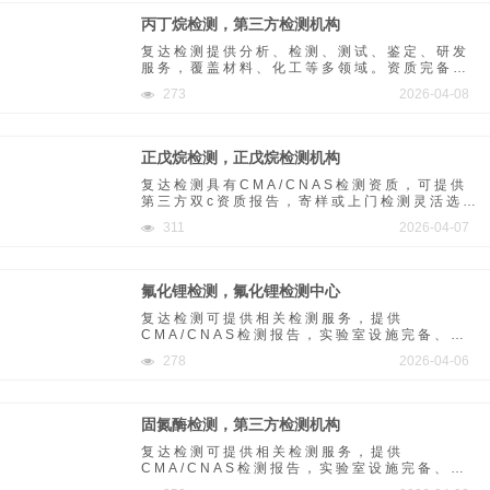
丙丁烷检测，第三方检测机构
复达检测提供分析、检测、测试、鉴定、研发
服务，覆盖材料、化工等多领域。资质完备，
有CMA等证书。实验室设施齐全，配多种先进
273
2026-04-08
仪器。
正戊烷检测，正戊烷检测机构
复达检测具有CMA/CNAS检测资质，可提供
第三方双c资质报告，寄样或上门检测灵活选
择。
311
2026-04-07
氟化锂检测，氟化锂检测中心
复达检测可提供相关检测服务，提供
CMA/CNAS检测报告，实验室设施完备、强
大的项目专家检测团队。
278
2026-04-06
固氮酶检测，第三方检测机构
复达检测可提供相关检测服务，提供
CMA/CNAS检测报告，实验室设施完备、强
大的项目专家检测团队。