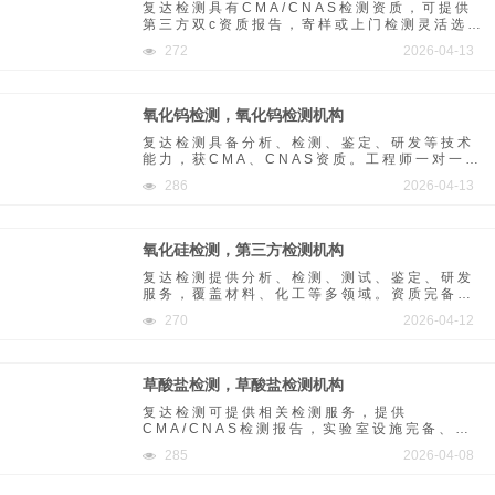
复达检测具有CMA/CNAS检测资质，可提供
第三方双c资质报告，寄样或上门检测灵活选
择。
272
2026-04-13
氧化钨检测，氧化钨检测机构
复达检测具备分析、检测、鉴定、研发等技术
能力，获CMA、CNAS资质。工程师一对一咨
询，可寄样或上门检测，服务便捷。
286
2026-04-13
氧化硅检测，第三方检测机构
复达检测提供分析、检测、测试、鉴定、研发
服务，覆盖材料、化工等多领域。资质完备，
有CMA等证书。实验室设施齐全，配多种先进
270
2026-04-12
仪器。
草酸盐检测，草酸盐检测机构
复达检测可提供相关检测服务，提供
CMA/CNAS检测报告，实验室设施完备、强
大的项目专家检测团队。
285
2026-04-08