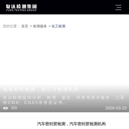
您的位置：
首页 >
检测服务 >
化工检测
储氢材料检测，第三方检测机构
复达检测提供分析、检测、鉴定、研发等技术服务，已获
得CMA、CNAS等资质证书。
2026-03-23
329
汽车密封胶检测，汽车密封胶检测机构